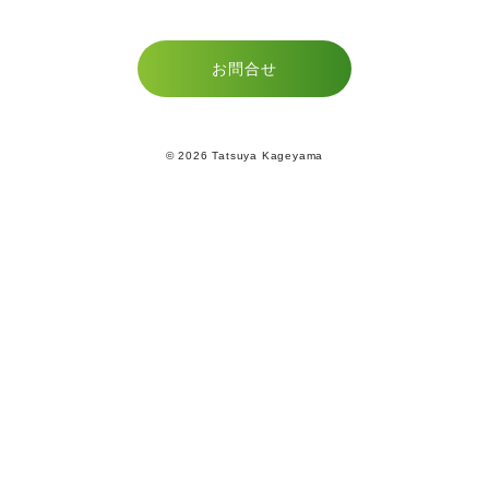
お問合せ
© 2026 Tatsuya Kageyama