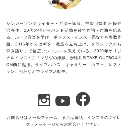
シンガーソングライター・ギター講師。神奈川県出身 軽井
沢在住。10代の頃からバンド活動を経て作詞・作曲を始め
る。ルーツ音楽を学び、ポップス・インスト系などを多数作
曲。2016年からはギター教室を立ち上げ、クラシックから
弾き語りまで幅広いジャンルを教えている。2020年オリジ
ナルインスト曲「マリヴの海賊」が軽井沢TAKE OUTBOXの
CM曲に起用。ライブハウス、ギャラリー、カフェ、レスト
ラン、別荘などでライブ活動中。
お問合せはメールフォーム、または電話、インスタのダイレ
クトメッセージからお問合せください。