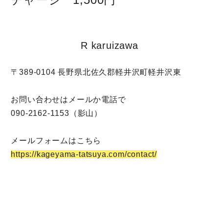
R karuizawa
〒389-0104 長野県北佐久郡軽井沢町軽井沢東
お問い合わせはメールか電話で
090-2162-1153（影山）
メールフォームはこちら
https://kageyama-tatsuya.com/contact/